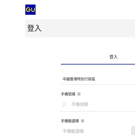
登入
登入
中國香港特別行政區
手機號碼
手機驗證碼