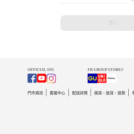
登入
OFFICIAL SNS
FR GROUP STORES
門市資訊
客服中心
配送詳情
換貨、退貨、退款