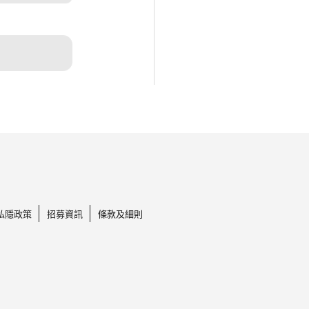
私隱政策
招募資訊
條款及細則