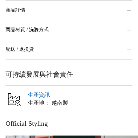
商品詳情
商品材質 / 洗滌方式
配送 / 退換貨
可持續發展與社會責任
生產資訊
生產地： 越南製
Official Styling