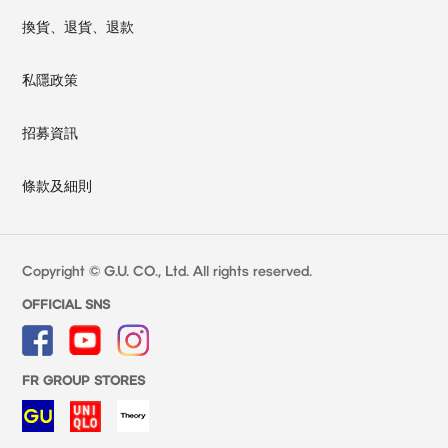
換貨、退貨、退款
私隱政策
招募資訊
條款及細則
Copyright © G.U. CO., Ltd. All rights reserved.
OFFICIAL SNS
FR GROUP STORES