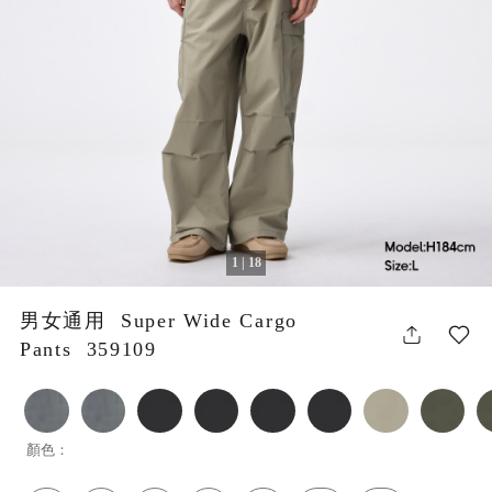
1 | 18
男女通用 Super Wide Cargo
Pants 359109
顏色：