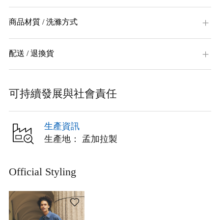
商品材質 / 洗滌方式
配送 / 退換貨
可持續發展與社會責任
生產資訊
生產地： 孟加拉製
Official Styling