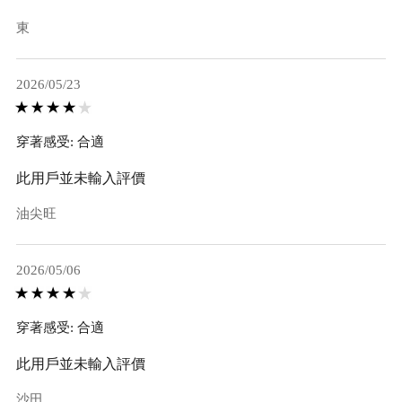
東
2026/05/23
穿著感受: 合適
此用戶並未輸入評價
油尖旺
2026/05/06
穿著感受: 合適
此用戶並未輸入評價
沙田