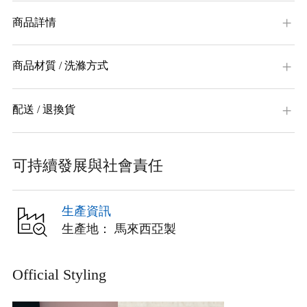
商品詳情
商品材質 / 洗滌方式
配送 / 退換貨
可持續發展與社會責任
生產資訊
生產地： 馬來西亞製
Official Styling