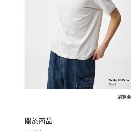
瀏覽
關於商品