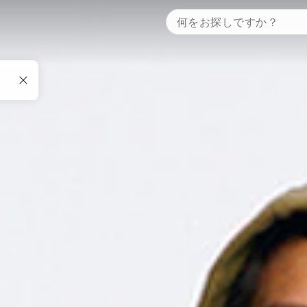
何をお探しですか？