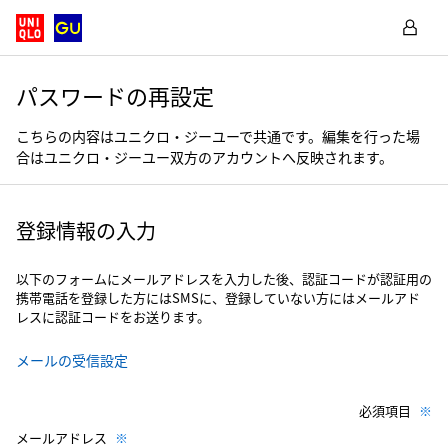
パスワードの再設定
こちらの内容はユニクロ・ジーユーで共通です。編集を行った場
合はユニクロ・ジーユー双方のアカウントへ反映されます。
登録情報の入力
以下のフォームにメールアドレスを入力した後、認証コードが認証用の
携帯電話を登録した方にはSMSに、登録していない方にはメールアド
レスに認証コードをお送ります。
メールの受信設定
必須項目
メールアドレス