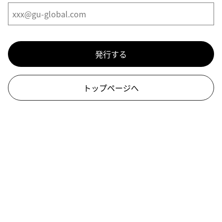
発行する
トップページへ