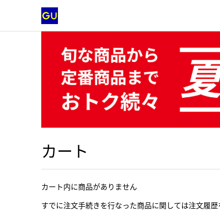
カート
カート内に商品がありません
すでに注文手続きを行なった商品に関しては注文履歴