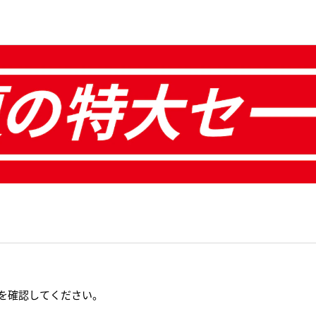
を確認してください。