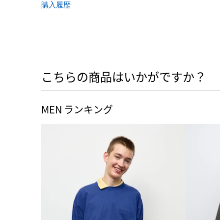
購入履歴
こちらの商品はいかがですか？
MEN ランキング