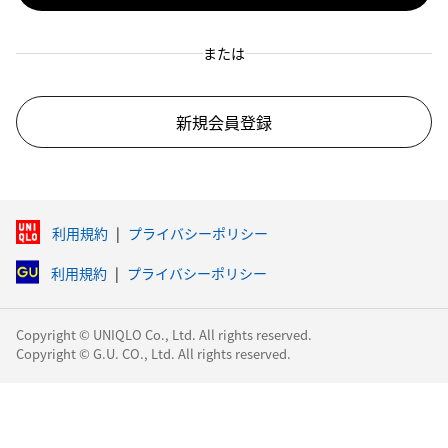
または
新規会員登録
利用規約
|
プライバシーポリシー
利用規約
|
プライバシーポリシー
Copyright © UNIQLO Co., Ltd. All rights reserved.
Copyright © G.U. CO., Ltd. All rights reserved.