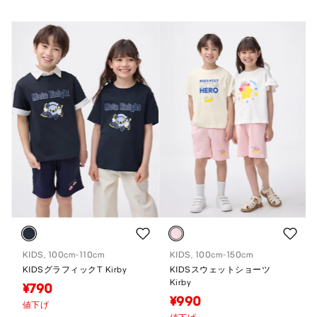
KIDS, 100cm-110cm
KIDS, 100cm-150cm
KIDSグラフィックT Kirby
KIDSスウェットショーツ
Kirby
¥790
¥990
値下げ