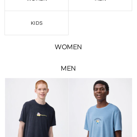
KIDS
WOMEN
MEN