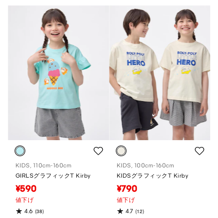
KIDS, 110cm-160cm
KIDS, 100cm-160cm
GIRLSグラフィックT Kirby
KIDSグラフィックT Kirby
¥590
¥790
値下げ
値下げ
4.6
4.7
(38)
(12)