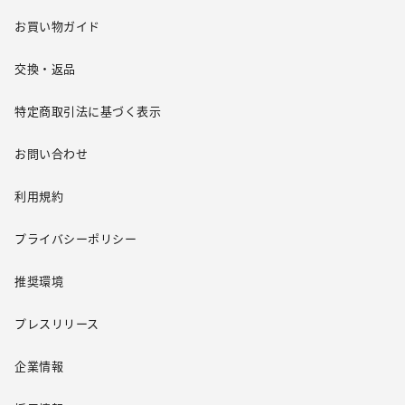
お買い物ガイド
交換・返品
特定商取引法に基づく表示
お問い合わせ
利用規約
プライバシーポリシー
推奨環境
プレスリリース
企業情報