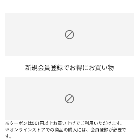
新規会員登録でお得にお買い物
※クーポンは501円以上お買い上げでご利用いただけます。
※オンラインストアでの商品の購入には、会員登録が必要で
す。