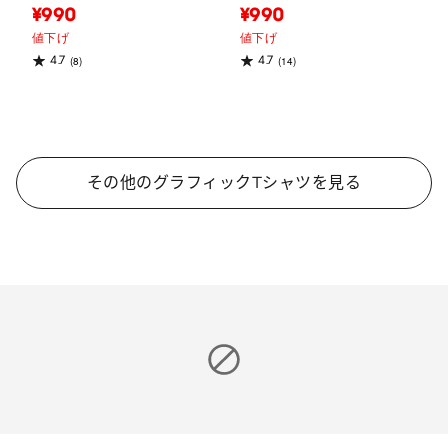
¥990
¥990
値下げ
値下げ
4.7
4.7
(8)
(14)
その他のグラフィックTシャツを見る