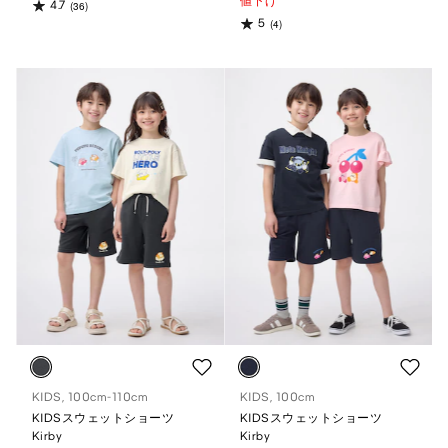
値下げ
4.7
(36)
5
(4)
KIDS, 100cm-110cm
KIDS, 100cm
KIDSスウェットショーツ
KIDSスウェットショーツ
Kirby
Kirby