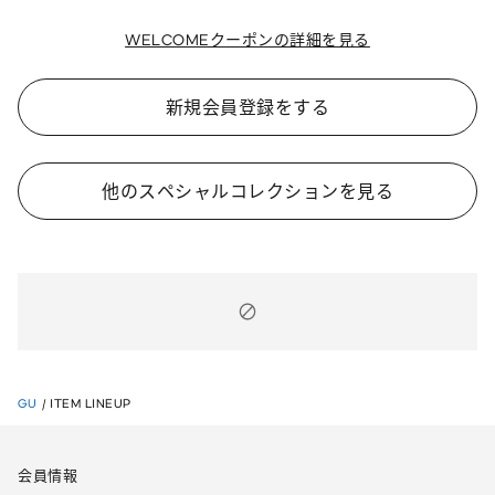
WELCOMEクーポンの詳細を見る
新規会員登録をする
他のスペシャルコレクションを見る
GU
/
ITEM LINEUP
会員情報