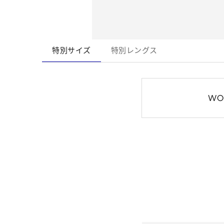
特別サイズ
特別レングス
WO