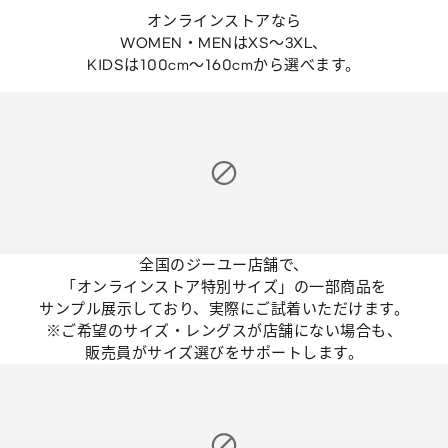
オンラインストアなら
WOMEN・MENはXS～3XL、
KIDSは100cm～160cmから選べます。
全国のジーユー店舗で、
「オンラインストア特別サイズ」の一部商品を
サンプル展示しており、実際にご試着いただけます。
※ご希望のサイズ・レングスが店舗にない場合も、
販売員がサイズ選びをサポートします。