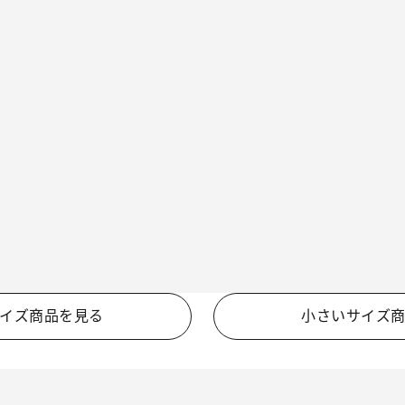
イズ商品を見る
小さいサイズ