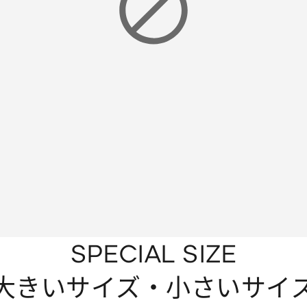
SPECIAL SIZE
大きいサイズ・小さいサイ