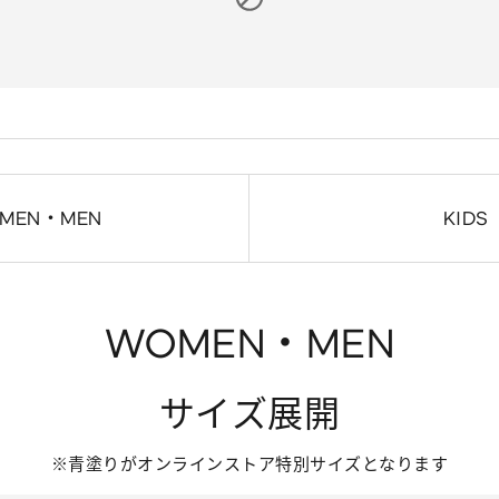
MEN・MEN
KIDS
WOMEN・MEN
サイズ展開
※青塗りがオンラインストア特別サイズとなります