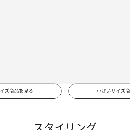
イズ商品を見る
小さいサイズ
スタイリング