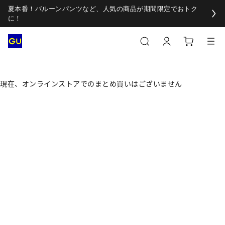
夏本番！バルーンパンツなど、人気の商品が期間限定でおトク
に！
現在、オンラインストアでのまとめ買いはございません