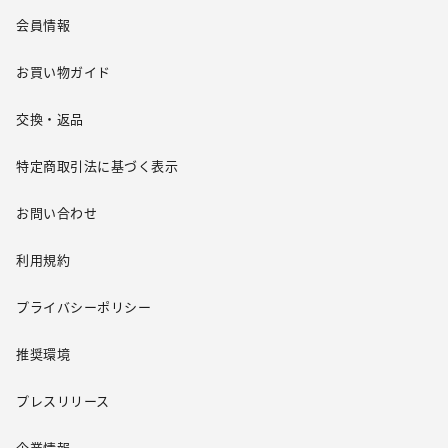
会員情報
お買い物ガイド
交換・返品
特定商取引法に基づく表示
お問い合わせ
利用規約
プライバシーポリシー
推奨環境
プレスリリース