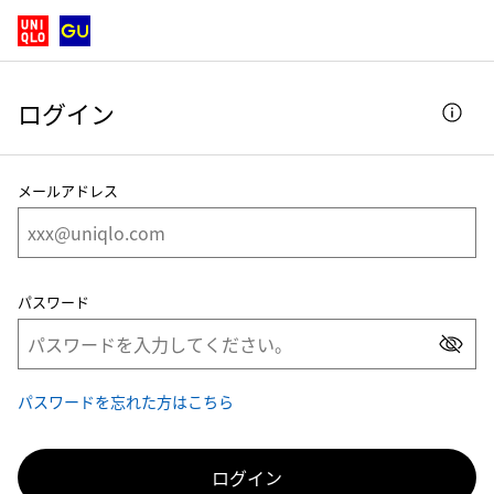
ログイン | ユニクロ公式
ログイン
メールアドレス
パスワード
パスワードを忘れた方はこちら
ログイン