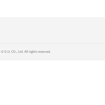
© G.U. CO., Ltd. All rights reserved.