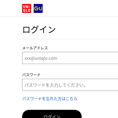
ログイン | ユニクロ公式
ログイン
メールアドレス
パスワード
パスワードを忘れた方はこちら
ログイン