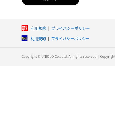
利用規約
|
プライバシーポリシー
利用規約
|
プライバシーポリシー
Copyright © UNIQLO Co., Ltd. All rights reserved. | Copyright 