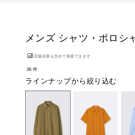
メンズ シャツ・ポロシ
店舗在庫も含めて検索できます
35 件
ラインナップから絞り込む