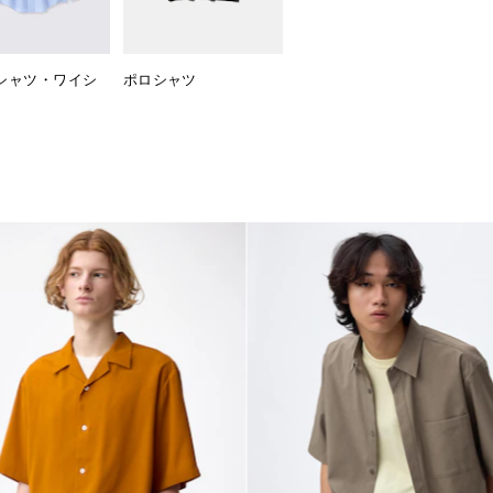
シャツ・ワイシ
ポロシャツ