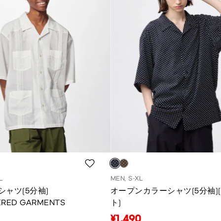
L
MEN, S-XL
シャツ(5分袖)
オープンカラーシャツ(5分袖)
ERED GARMENTS
ト)
¥1,490