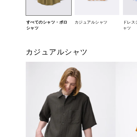
すべてのシャツ・ポロ
カジュアルシャツ
ドレス
シャツ
ャツ
カジュアルシャツ