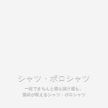
シャツ・ポロシャツ
一枚できちんと感も抜け感も。
素材が映えるシャツ・ポロシャツ