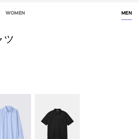
WOMEN
MEN
ャツ