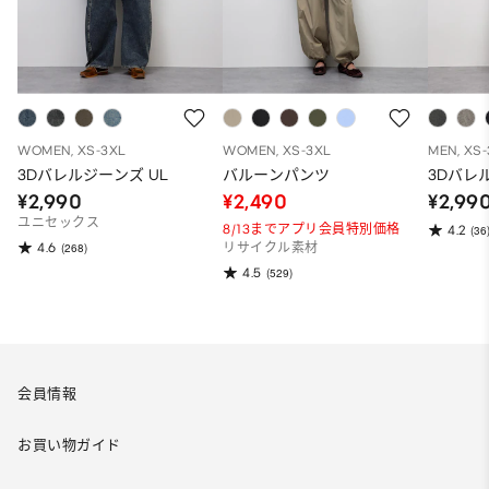
WOMEN, XS-3XL
WOMEN, XS-3XL
MEN, XS
3Dバレルジーンズ UL
バルーンパンツ
3Dバレ
¥2,990
¥2,490
¥2,99
ユニセックス
8/13までアプリ会員特別価格
4.2
(36
4.6
(268)
リサイクル素材
4.5
(529)
会員情報
お買い物ガイド