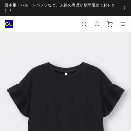
夏本番！バルーンパンツなど、人気の商品が期間限定でおトク
に！