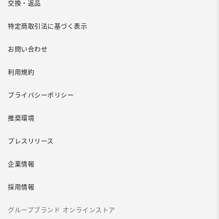
交換・返品
特定商取引法に基づく表示
お問い合わせ
利用規約
プライバシーポリシー
推奨環境
プレスリリース
企業情報
採用情報
グループブランド オンラインストア