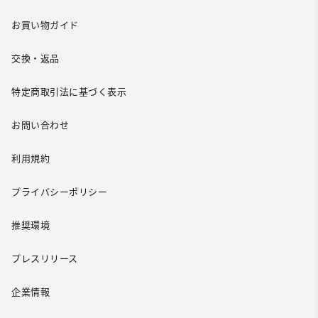
お買い物ガイド
交換・返品
特定商取引法に基づく表示
お問い合わせ
利用規約
プライバシーポリシー
推奨環境
プレスリリース
企業情報