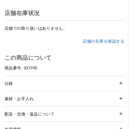
店舗在庫状況
店舗での取り扱いはありません。
店舗の在庫を確認する
この商品について
商品番号: 331795
仕様
素材・お手入れ
配送・交換・返品について