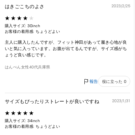
はきごこちのよさ
2023/2/25
購入サイズ: 30inch
お客様の着用感: ちょうどよい
主人に購入したんですが、フィット神田があって履き心地が良
いと気に入っています。お腹が出てるんですが、サイズ感がち
ょうど良い感じです。
はんぺん
女性
40代
兵庫県
報告
役に立った 0
サイズもぴったりストレートが良いですね
2023/1/31
購入サイズ: 34inch
お客様の着用感: ちょうどよい