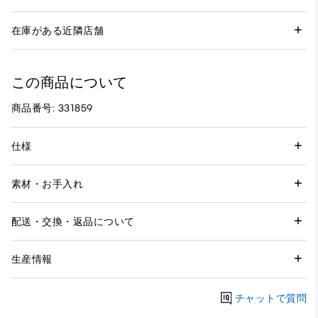
在庫がある近隣店舗
この商品について
商品番号: 331859
仕様
素材・お手入れ
配送・交換・返品について
生産情報
チャットで質問