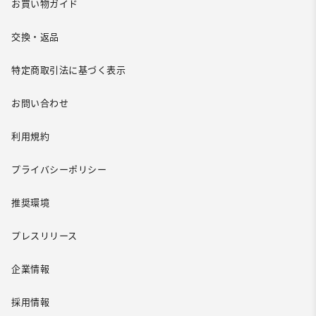
お買い物ガイド
交換・返品
特定商取引法に基づく表示
お問い合わせ
利用規約
プライバシーポリシー
推奨環境
プレスリリース
企業情報
採用情報