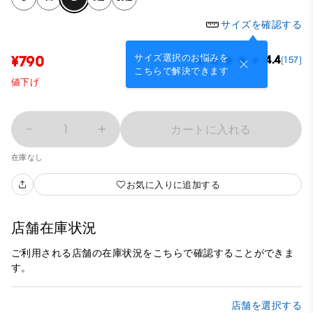
サイズを確認する
サイズ選択のお悩みを
¥790
4.4
(157)
こちらで解決できます
値下げ
1
カートに入れる
在庫なし
お気に入りに追加する
店舗在庫状況
ご利用される店舗の在庫状況をこちらで確認することができま
す。
店舗を選択する