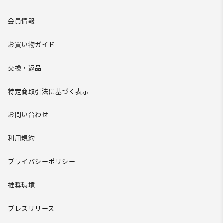
会員情報
お買い物ガイド
交換・返品
特定商取引法に基づく表示
お問い合わせ
利用規約
プライバシーポリシー
推奨環境
プレスリリース