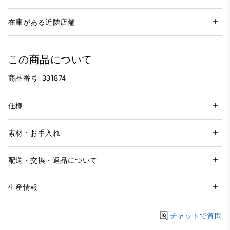
在庫がある近隣店舗
この商品について
商品番号: 331874
仕様
素材・お手入れ
配送・交換・返品について
生産情報
チャットで質問