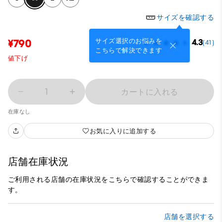
サイズを確認する
サイズ選択のお悩みを
¥790
4.3
(41)
こちらで解決できます
値下げ
1
カートに入れる
在庫なし
お気に入りに追加する
店舗在庫状況
ご利用される店舗の在庫状況をこちらで確認することができま
す。
店舗を選択する