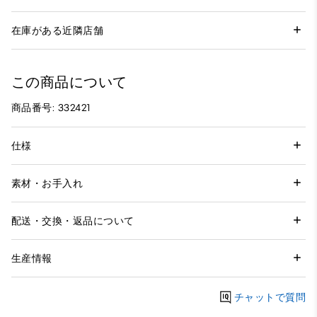
在庫がある近隣店舗
この商品について
商品番号: 332421
仕様
素材・お手入れ
配送・交換・返品について
生産情報
チャットで質問