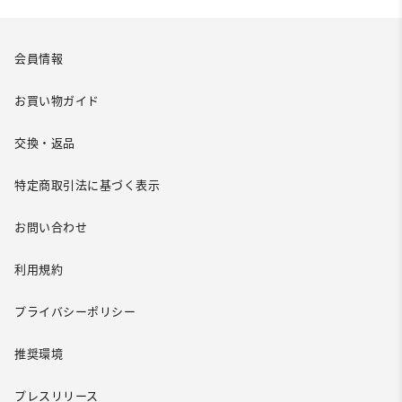
会員情報
お買い物ガイド
交換・返品
特定商取引法に基づく表示
お問い合わせ
利用規約
プライバシーポリシー
推奨環境
プレスリリース