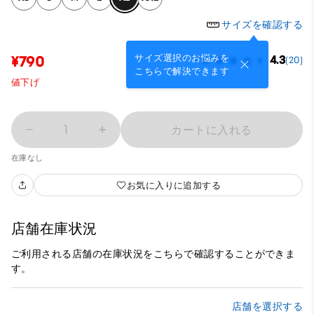
サイズを確認する
サイズ選択のお悩みを
¥790
4.3
(20)
こちらで解決できます
値下げ
1
カートに入れる
在庫なし
お気に入りに追加する
店舗在庫状況
ご利用される店舗の在庫状況をこちらで確認することができま
す。
店舗を選択する