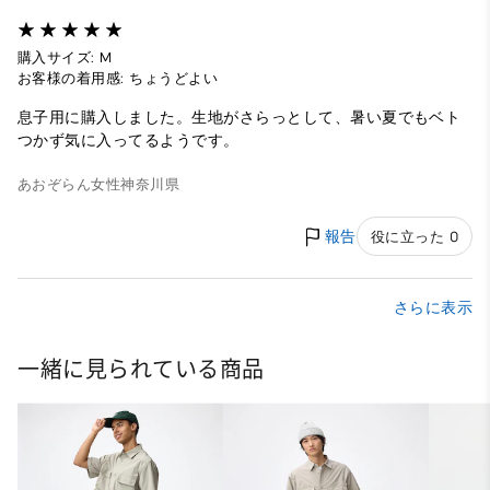
購入サイズ: M
お客様の着用感: ちょうどよい
息子用に購入しました。生地がさらっとして、暑い夏でもベト
つかず気に入ってるようです。
あおぞらん
女性
神奈川県
報告
役に立った 0
さらに表示
一緒に見られている商品