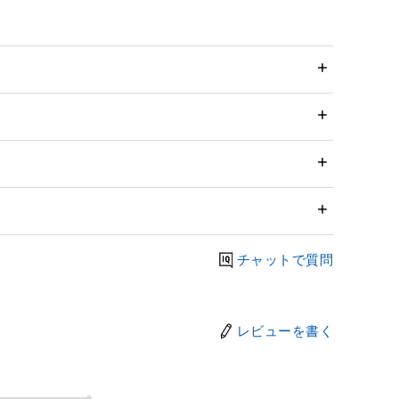
チャットで質問
レビューを書く