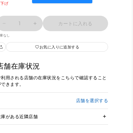
値下げ
1
カートに入れる
庫なし
お気に入りに追加する
店舗在庫状況
ご利用される店舗の在庫状況をこちらで確認すること
ができます。
店舗を選択する
在庫がある近隣店舗