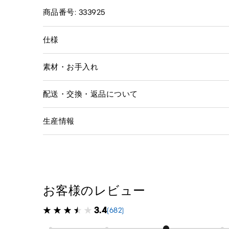
商品番号: 333925
仕様
素材・お手入れ
配送・交換・返品について
生産情報
お客様のレビュー
3.4
(682)