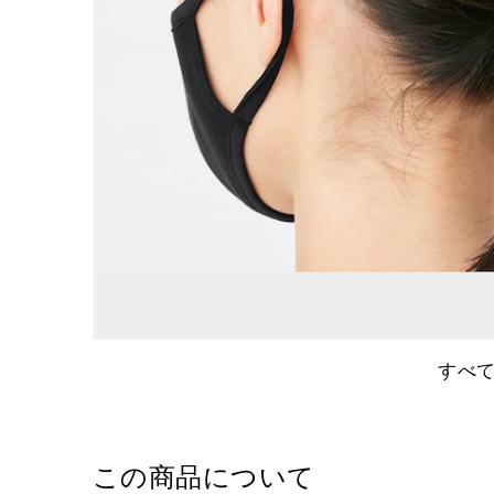
すべ
この商品について