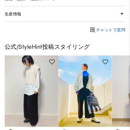
生産情報
チャットで質問
公式/StyleHint投稿スタイリング