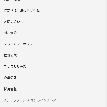
特定商取引法に基づく表示
お問い合わせ
利用規約
プライバシーポリシー
推奨環境
プレスリリース
企業情報
採用情報
グループブランド オンラインストア