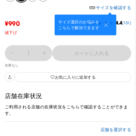
サイズを確認する
サイズ選択のお悩みを
¥990
4.4
(151)
こちらで解決できます
値下げ
1
カートに入れる
在庫なし
お気に入りに追加する
店舗在庫状況
ご利用される店舗の在庫状況をこちらで確認することができま
す。
店舗を選択する