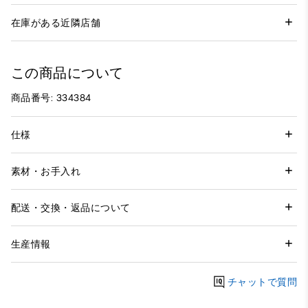
在庫がある近隣店舗
この商品について
商品番号: 334384
仕様
素材・お手入れ
配送・交換・返品について
生産情報
チャットで質問