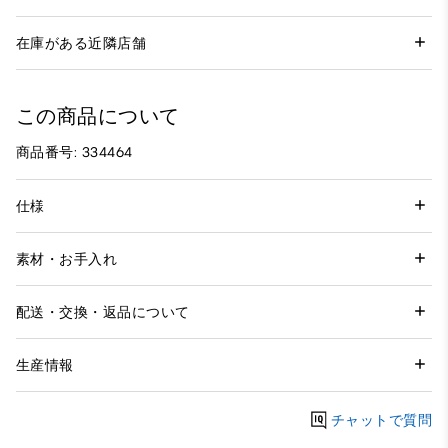
在庫がある近隣店舗
この商品について
商品番号: 334464
仕様
素材・お手入れ
配送・交換・返品について
生産情報
チャットで質問