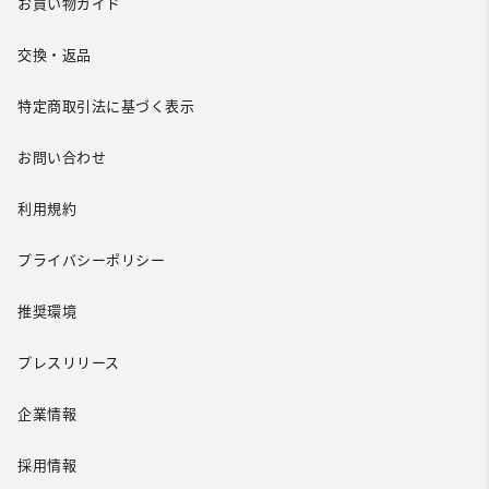
お買い物ガイド
交換・返品
特定商取引法に基づく表示
お問い合わせ
利用規約
プライバシーポリシー
推奨環境
プレスリリース
企業情報
採用情報