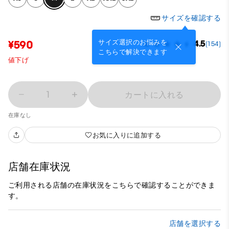
サイズを確認する
サイズ選択のお悩みを
¥590
4.5
(154)
こちらで解決できます
値下げ
1
カートに入れる
在庫なし
お気に入りに追加する
店舗在庫状況
ご利用される店舗の在庫状況をこちらで確認することができま
す。
店舗を選択する