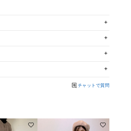
チャットで質問