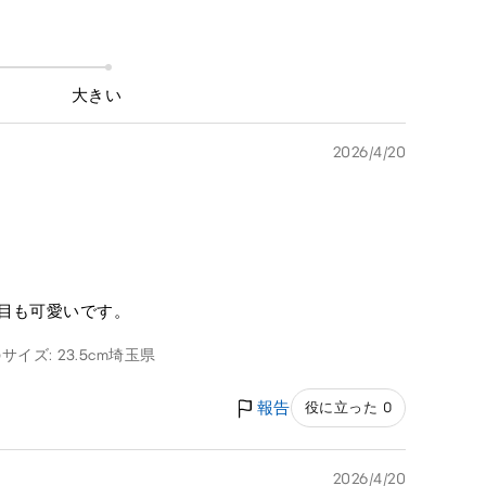
大きい
2026/4/20
目も可愛いです。
サイズ: 23.5cm
埼玉県
報告
役に立った 0
2026/4/20