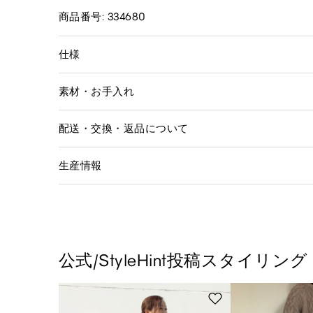
商品番号: 334680
仕様
素材・お手入れ
配送・交換・返品について
生産情報
公式/StyleHint投稿スタイリング