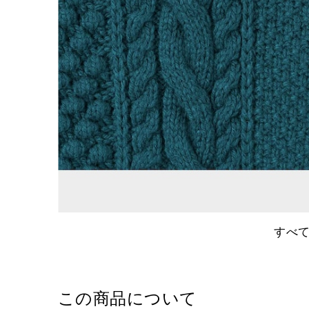
すべ
この商品について