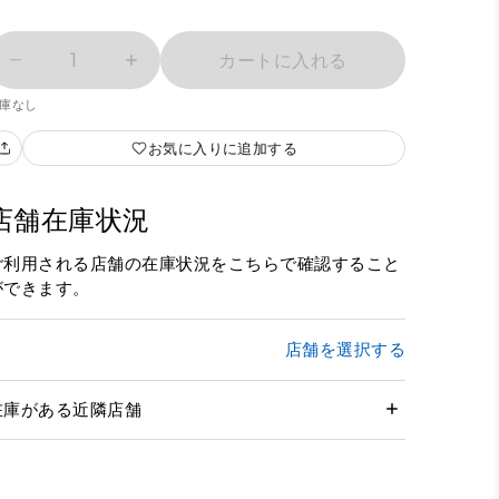
1
カートに入れる
庫なし
お気に入りに追加する
店舗在庫状況
ご利用される店舗の在庫状況をこちらで確認すること
ができます。
店舗を選択する
在庫がある近隣店舗