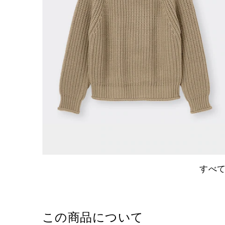
すべ
この商品について