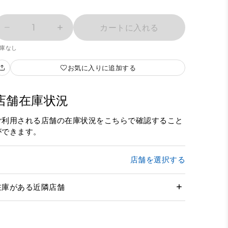
1
カートに入れる
庫なし
お気に入りに追加する
店舗在庫状況
ご利用される店舗の在庫状況をこちらで確認すること
ができます。
店舗を選択する
在庫がある近隣店舗