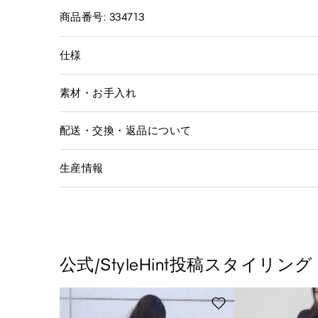
商品番号: 334713
仕様
素材・お手入れ
配送・交換・返品について
生産情報
公式/StyleHint投稿スタイリング