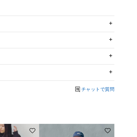
チャットで質問