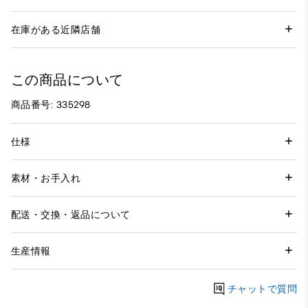
在庫がある近隣店舗
この商品について
商品番号: 335298
仕様
素材・お手入れ
配送・交換・返品について
生産情報
チャットで質問