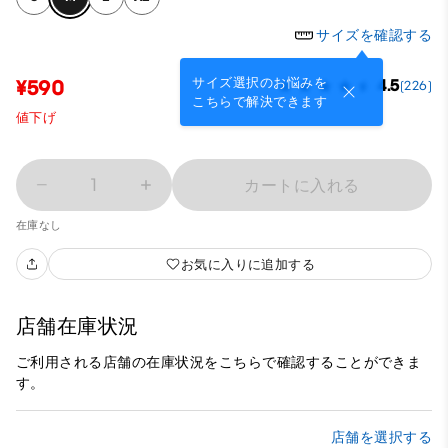
サイズを確認する
サイズ選択のお悩みを
¥590
4.5
(226)
こちらで解決できます
値下げ
1
カートに入れる
在庫なし
お気に入りに追加する
店舗在庫状況
ご利用される店舗の在庫状況をこちらで確認することができま
す。
店舗を選択する