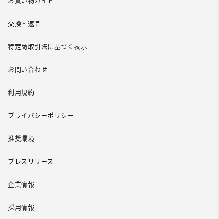
お買い物ガイド
交換・返品
特定商取引法に基づく表示
お問い合わせ
利用規約
プライバシーポリシー
推奨環境
プレスリリース
企業情報
採用情報