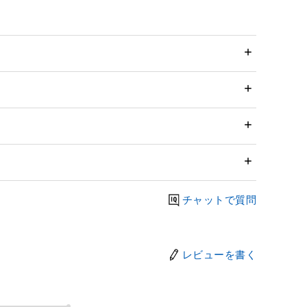
チャットで質問
レビューを書く