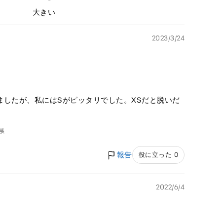
大きい
2023/3/24
ましたが、私にはSがピッタリでした。XSだと脱いだ
県
報告
役に立った 0
2022/6/4