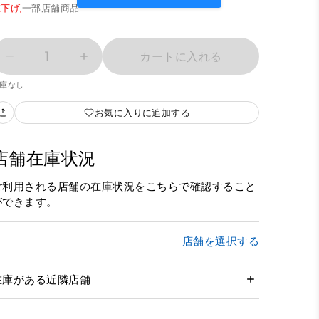
下げ,
一部店舗商品
1
カートに入れる
庫なし
お気に入りに追加する
店舗在庫状況
ご利用される店舗の在庫状況をこちらで確認すること
ができます。
店舗を選択する
在庫がある近隣店舗