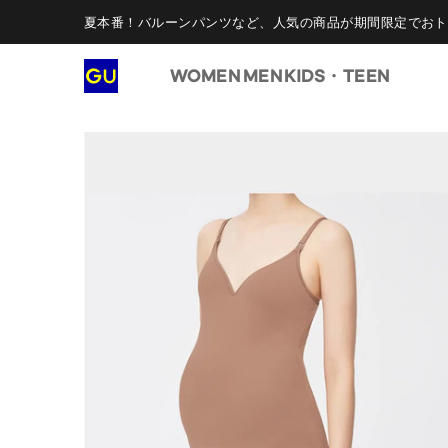
夏本番！バルーンパンツなど、人気の商品が期間限定でおト
WOMEN
MEN
KIDS・TEEN