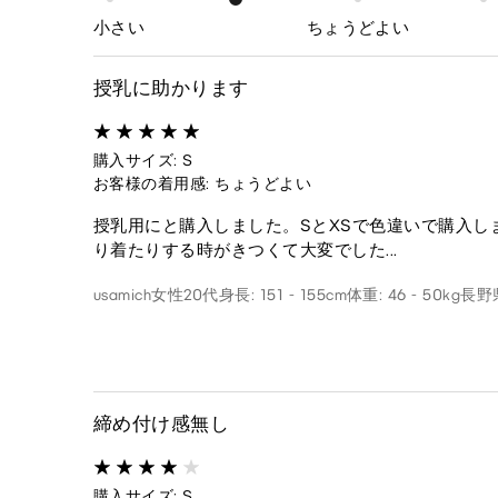
小さい
ちょうどよい
授乳に助かります
購入サイズ: S
お客様の着用感: ちょうどよい
授乳用にと購入しました。SとXSで色違いで購入し
り着たりする時がきつくて大変でした...
usamich
女性
20代
身長: 151 - 155cm
体重: 46 - 50kg
長野
締め付け感無し
購入サイズ: S