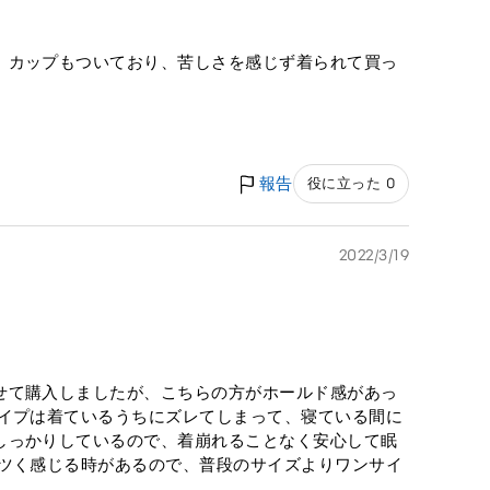
。カップもついており、苦しさを感じず着られて買っ
報告
役に立った 0
2022/3/19
せて購入しましたが、こちらの方がホールド感があっ
タイプは着ているうちにズレてしまって、寝ている間に
しっかりしているので、着崩れることなく安心して眠
キツく感じる時があるので、普段のサイズよりワンサイ