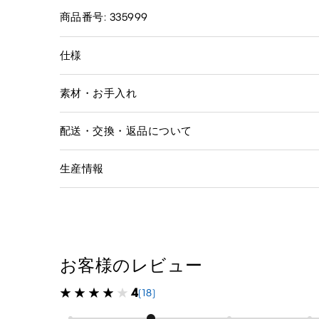
商品番号: 335999
仕様
素材・お手入れ
配送・交換・返品について
生産情報
お客様のレビュー
4
(18)