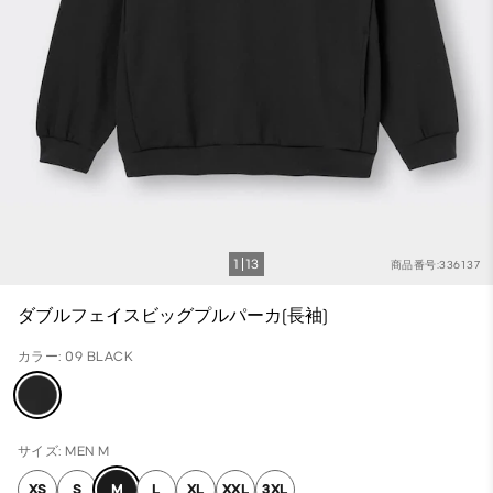
1
13
商品番号:336137
ダブルフェイスビッグプルパーカ(長袖)
カラー: 09 BLACK
サイズ: MEN M
XS
S
M
L
XL
XXL
3XL