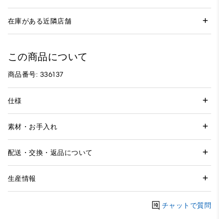
在庫がある近隣店舗
この商品について
商品番号: 336137
仕様
素材・お手入れ
配送・交換・返品について
生産情報
チャットで質問