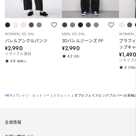
WOMEN, XS-3XL
MEN, XS-3XL
WOMEN, 
バレルアンクルパンツ
3Dバレルジーンズ PF
ブラフ
ップキ
¥2,990
¥2,990
¥1,49
リサイクル素材
4.2
(35)
リサイク
4.5
(999+)
4
(706)
MEN
/
Tシャツ・カットソー
/
スウェット
/
ダブルフェイスビッグプルパーカ(長袖)
会員情報