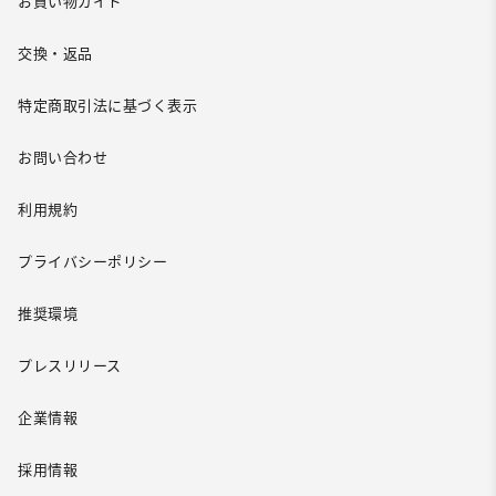
お買い物ガイド
交換・返品
特定商取引法に基づく表示
お問い合わせ
利用規約
プライバシーポリシー
推奨環境
プレスリリース
企業情報
採用情報