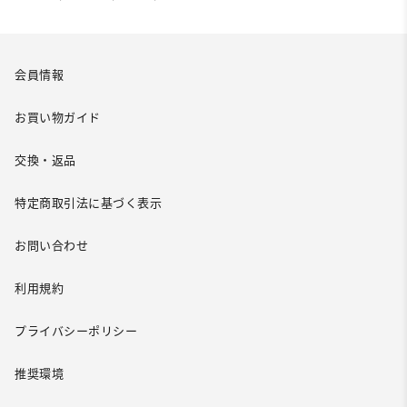
会員情報
お買い物ガイド
交換・返品
特定商取引法に基づく表示
お問い合わせ
利用規約
プライバシーポリシー
推奨環境