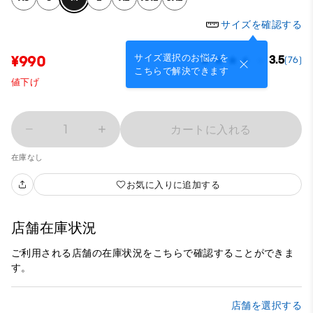
サイズを確認する
サイズ選択のお悩みを
¥990
3.5
(76)
こちらで解決できます
値下げ
1
カートに入れる
在庫なし
お気に入りに追加する
店舗在庫状況
ご利用される店舗の在庫状況をこちらで確認することができま
す。
店舗を選択する