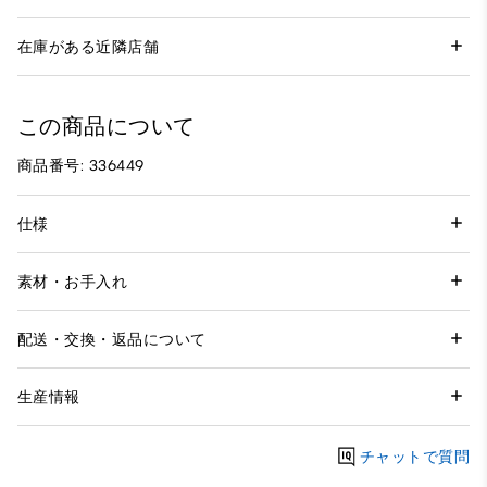
在庫がある近隣店舗
この商品について
商品番号: 336449
仕様
素材・お手入れ
配送・交換・返品について
生産情報
チャットで質問