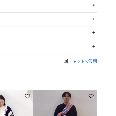
チャットで質問