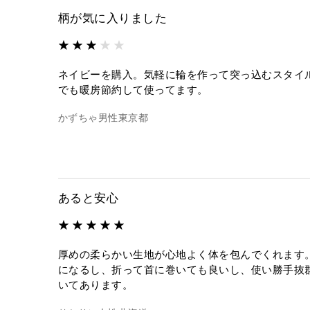
柄が気に入りました
ネイビーを購入。気軽に輪を作って突っ込むスタイ
でも暖房節約して使ってます。
かずちゃ
男性
東京都
あると安心
厚めの柔らかい生地が心地よく体を包んでくれます
になるし、折って首に巻いても良いし、使い勝手抜
いてあります。