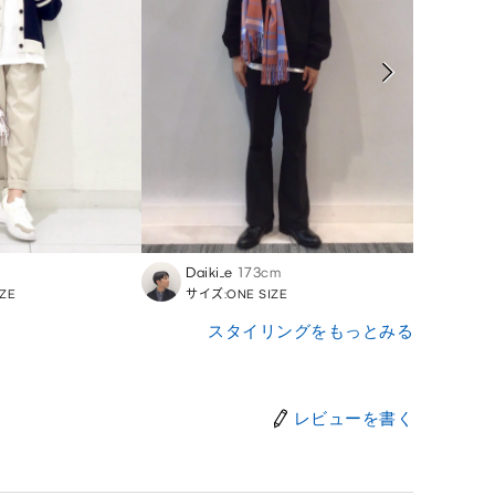
Daiki_e
173cm
Koyuk
ZE
サイズ:ONE SIZE
サイズ:
スタイリングをもっとみる
レビューを書く