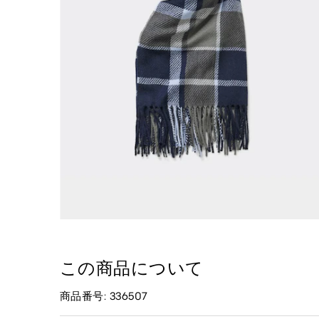
この商品について
商品番号: 336507