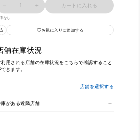
1
カートに入れる
庫なし
お気に入りに追加する
店舗在庫状況
ご利用される店舗の在庫状況をこちらで確認すること
ができます。
店舗を選択する
在庫がある近隣店舗