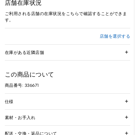
店舗在庫状況
ご利用される店舗の在庫状況をこちらで確認することができま
す。
店舗を選択する
在庫がある近隣店舗
この商品について
商品番号: 336671
仕様
素材・お手入れ
配送・交換・返品について