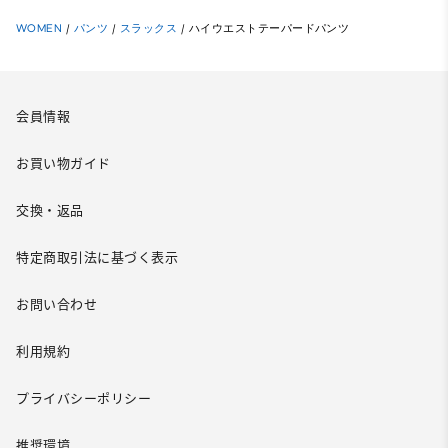
WOMEN
/
パンツ
/
スラックス
/
ハイウエストテーパードパンツ
会員情報
お買い物ガイド
交換・返品
特定商取引法に基づく表示
お問い合わせ
利用規約
プライバシーポリシー
推奨環境