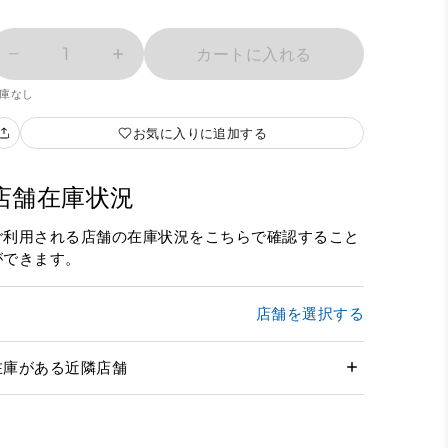
1
カートに入れる
庫なし
お気に入りに追加する
店舗在庫状況
ご利用される店舗の在庫状況をこちらで確認すること
ができます。
店舗を選択する
在庫がある近隣店舗