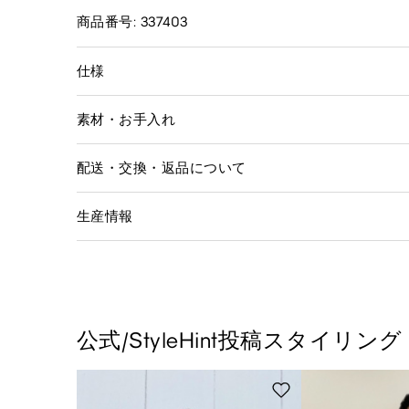
商品番号: 337403
仕様
素材・お手入れ
配送・交換・返品について
生産情報
公式/StyleHint投稿スタイリング