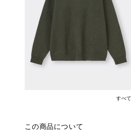
すべ
この商品について