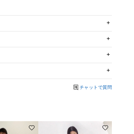
チャットで質問