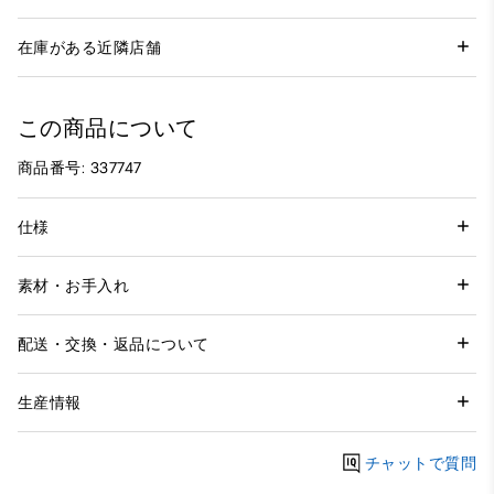
在庫がある近隣店舗
この商品について
商品番号: 337747
仕様
素材・お手入れ
配送・交換・返品について
生産情報
チャットで質問