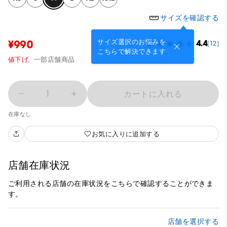
サイズを確認する
サイズ選択のお悩みを
¥990
4.4
(12)
こちらで解決できます
値下げ,
一部店舗商品
1
カートに入れる
在庫なし
お気に入りに追加する
店舗在庫状況
ご利用される店舗の在庫状況をこちらで確認することができま
す。
店舗を選択する