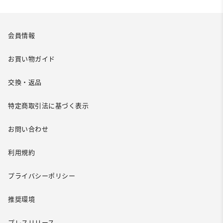
会員情報
お買い物ガイド
交換・返品
特定商取引法に基づく表示
お問い合わせ
利用規約
プライバシーポリシー
推奨環境
プレスリリース