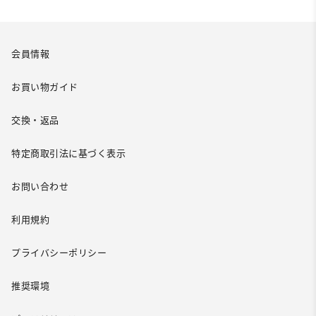
会員情報
お買い物ガイド
交換・返品
特定商取引法に基づく表示
お問い合わせ
利用規約
プライバシーポリシー
推奨環境