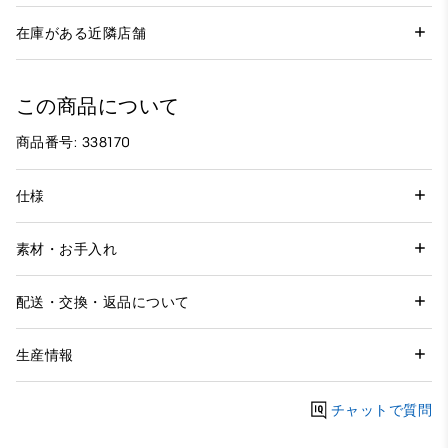
在庫がある近隣店舗
この商品について
商品番号: 338170
仕様
素材・お手入れ
配送・交換・返品について
生産情報
チャットで質問