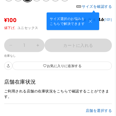
サイズを確認する
サイズ選択のお悩みを
¥100
4.6
(101)
こちらで解決できます
値下げ,
ユニセックス
1
カートに入れる
在庫なし
お気に入りに追加する
店舗在庫状況
ご利用される店舗の在庫状況をこちらで確認することができま
す。
店舗を選択する