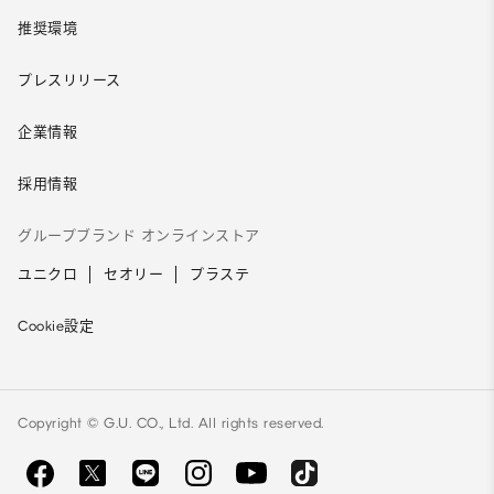
推奨環境
プレスリリース
企業情報
採用情報
グループブランド オンラインストア
ユニクロ
セオリー
プラステ
Cookie設定
Copyright © G.U. CO., Ltd. All rights reserved.