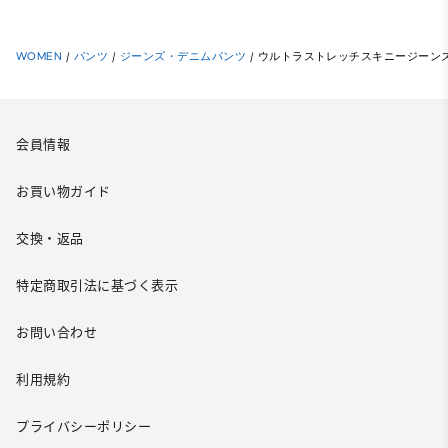
WOMEN
/
パンツ
/
ジーンズ・デニムパンツ
/
ウルトラストレッチスキニージーンズ(
会員情報
お買い物ガイド
交換・返品
特定商取引法に基づく表示
お問い合わせ
利用規約
プライバシーポリシー