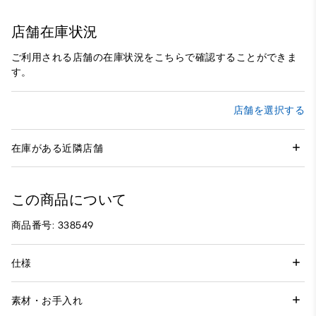
店舗在庫状況
ご利用される店舗の在庫状況をこちらで確認することができま
す。
店舗を選択する
在庫がある近隣店舗
この商品について
商品番号: 338549
仕様
素材・お手入れ