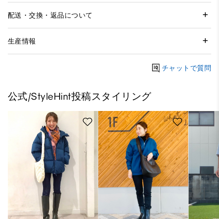
配送・交換・返品について
生産情報
チャットで質問
公式/StyleHint投稿スタイリング