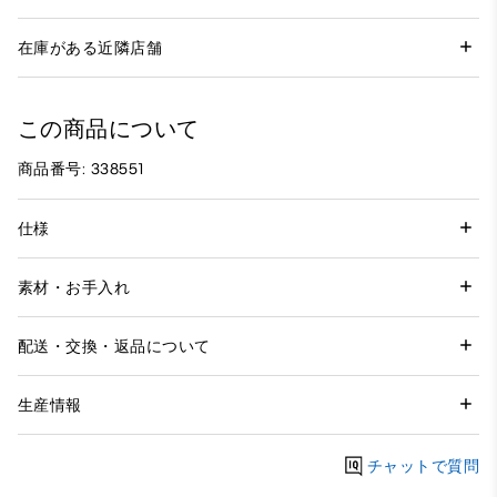
在庫がある近隣店舗
この商品について
商品番号: 338551
仕様
素材・お手入れ
配送・交換・返品について
生産情報
チャットで質問