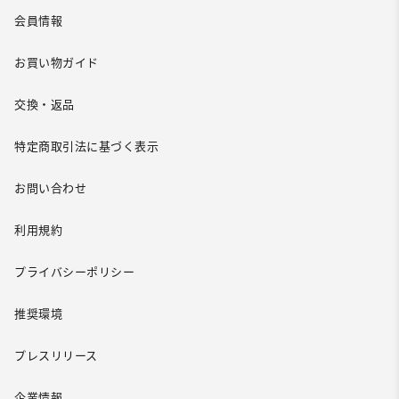
会員情報
お買い物ガイド
交換・返品
特定商取引法に基づく表示
お問い合わせ
利用規約
プライバシーポリシー
推奨環境
プレスリリース
企業情報