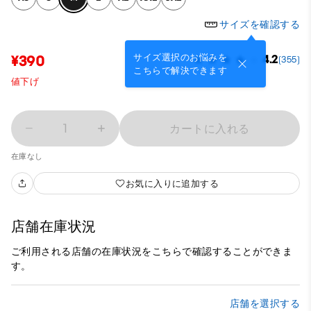
サイズを確認する
サイズ選択のお悩みを
¥390
4.2
(355)
こちらで解決できます
値下げ
1
カートに入れる
在庫なし
お気に入りに追加する
店舗在庫状況
ご利用される店舗の在庫状況をこちらで確認することができま
す。
店舗を選択する