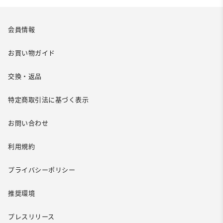
会員情報
お買い物ガイド
交換・返品
特定商取引法に基づく表示
お問い合わせ
利用規約
プライバシーポリシー
推奨環境
プレスリリース