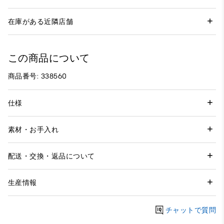
在庫がある近隣店舗
この商品について
商品番号: 338560
仕様
素材・お手入れ
配送・交換・返品について
生産情報
チャットで質問