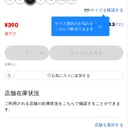
サイズを確認する
サイズ選択のお悩みを
¥390
4.3
(721)
こちらで解決できます
値下げ
1
カートに入れる
在庫なし
お気に入りに追加する
店舗在庫状況
ご利用される店舗の在庫状況をこちらで確認することができま
す。
店舗を選択する