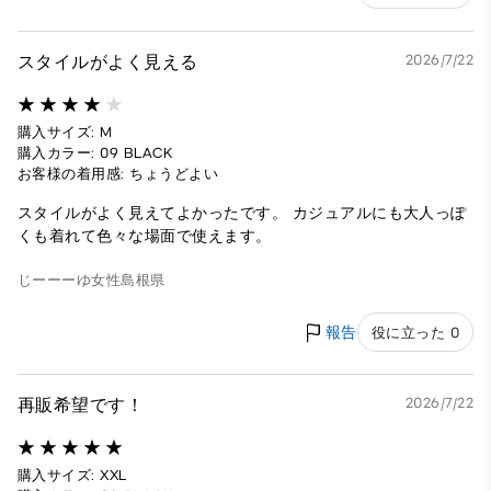
スタイルがよく見える
2026/7/22
購入サイズ: M
購入カラー: 09 BLACK
お客様の着用感: ちょうどよい
スタイルがよく見えてよかったです。 カジュアルにも大人っぽ
くも着れて色々な場面で使えます。
じーーーゆ
女性
島根県
報告
役に立った 0
再販希望です！
2026/7/22
購入サイズ: XXL