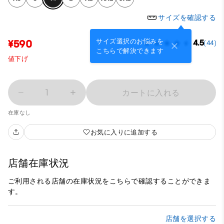
サイズを確認する
サイズ選択のお悩みを
¥590
4.5
(44)
こちらで解決できます
値下げ
1
カートに入れる
在庫なし
お気に入りに追加する
店舗在庫状況
ご利用される店舗の在庫状況をこちらで確認することができま
す。
店舗を選択する