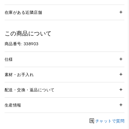
在庫がある近隣店舗
この商品について
商品番号: 338903
仕様
素材・お手入れ
配送・交換・返品について
生産情報
チャットで質問