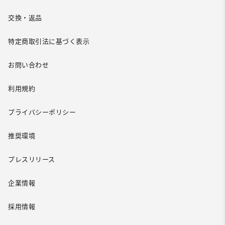
交換・返品
特定商取引法に基づく表示
お問い合わせ
利用規約
プライバシーポリシー
推奨環境
プレスリリース
企業情報
採用情報