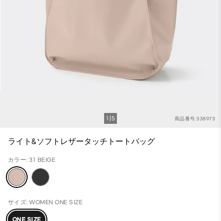
1
5
商品番号:338973
ライト&ソフトレザータッチトートバッグ
カラー: 31 BEIGE
サイズ: WOMEN ONE SIZE
ONE SIZE