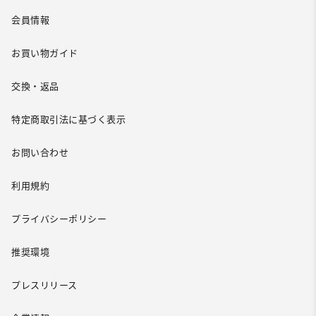
会員情報
お買い物ガイド
交換・返品
特定商取引法に基づく表示
お問い合わせ
利用規約
プライバシーポリシー
推奨環境
プレスリリース