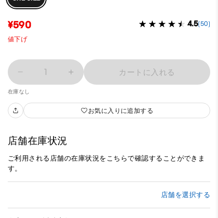
¥590
4.5
(50)
値下げ
1
カートに入れる
在庫なし
お気に入りに追加する
店舗在庫状況
ご利用される店舗の在庫状況をこちらで確認することができま
す。
店舗を選択する