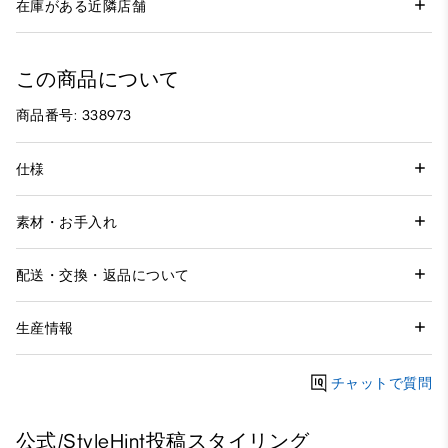
在庫がある近隣店舗
この商品について
商品番号: 338973
仕様
素材・お手入れ
配送・交換・返品について
生産情報
チャットで質問
公式/StyleHint投稿スタイリング