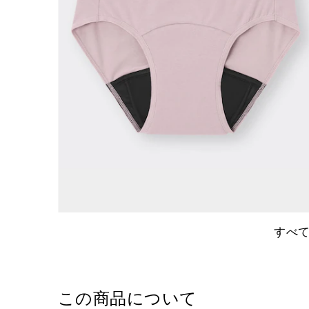
すべ
この商品について