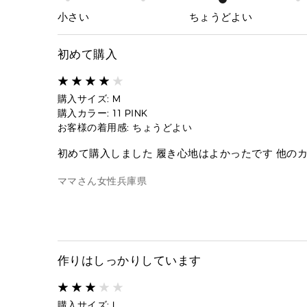
小さい
ちょうどよい
初めて購入
購入サイズ: M
購入カラー: 11 PINK
お客様の着用感: ちょうどよい
初めて購入しました 履き心地はよかったです 他の
ママさん
女性
兵庫県
作りはしっかりしています
購入サイズ: L