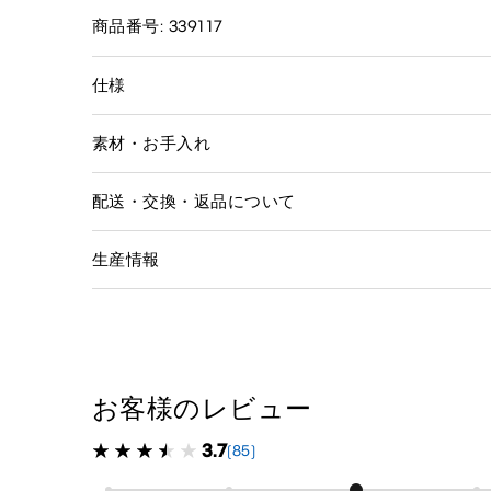
商品番号: 339117
仕様
素材・お手入れ
配送・交換・返品について
生産情報
お客様のレビュー
3.7
(85)