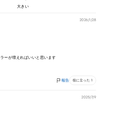
大きい
2026/1/28
カラーが増えればいいと思います
報告
役に立った 1
2025/7/9