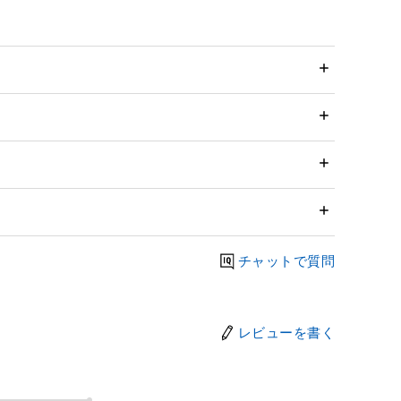
チャットで質問
レビューを書く