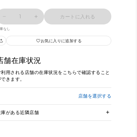
1
カートに入れる
庫なし
お気に入りに追加する
店舗在庫状況
ご利用される店舗の在庫状況をこちらで確認すること
ができます。
店舗を選択する
在庫がある近隣店舗