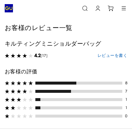
お客様のレビュー一覧
キルティングミニショルダーバッグ
4.2
レビューを書く
(17)
お客様の評価
8
7
1
1
0