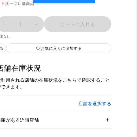
下げ,
一部店舗商品
1
カートに入れる
庫なし
お気に入りに追加する
店舗在庫状況
ご利用される店舗の在庫状況をこちらで確認すること
ができます。
店舗を選択する
在庫がある近隣店舗