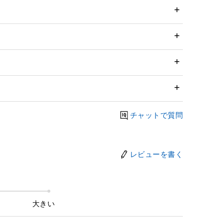
チャットで質問
レビューを書く
大きい