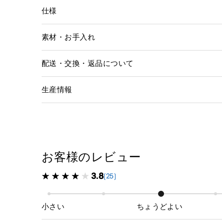
仕様
素材・お手入れ
配送・交換・返品について
生産情報
お客様のレビュー
3.8
(25)
小さい
ちょうどよい