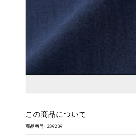
この商品について
商品番号: 339239