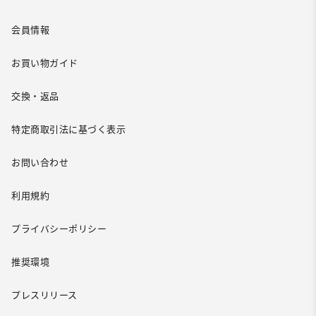
会員情報
お買い物ガイド
交換・返品
特定商取引法に基づく表示
お問い合わせ
利用規約
プライバシーポリシー
推奨環境
プレスリリース