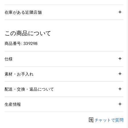
在庫がある近隣店舗
この商品について
商品番号: 339298
仕様
素材・お手入れ
配送・交換・返品について
生産情報
チャットで質問