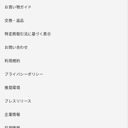
お買い物ガイド
交換・返品
特定商取引法に基づく表示
お問い合わせ
利用規約
プライバシーポリシー
推奨環境
プレスリリース
企業情報
採用情報