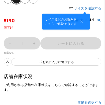
サイズを確認する
サイズ選択のお悩みを
¥190
4.2
(131)
こちらで解決できます
値下げ
1
カートに入れる
在庫なし
お気に入りに追加する
店舗在庫状況
ご利用される店舗の在庫状況をこちらで確認することができま
す。
店舗を選択する