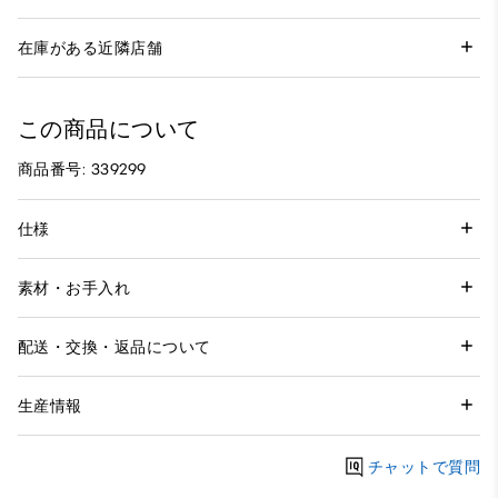
在庫がある近隣店舗
この商品について
商品番号: 339299
仕様
素材・お手入れ
配送・交換・返品について
生産情報
チャットで質問