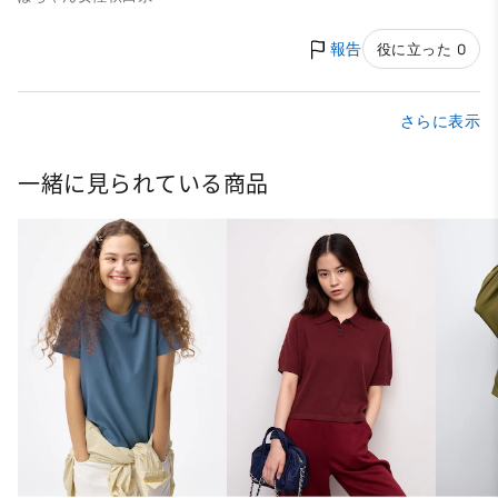
報告
役に立った 0
さらに表示
一緒に見られている商品