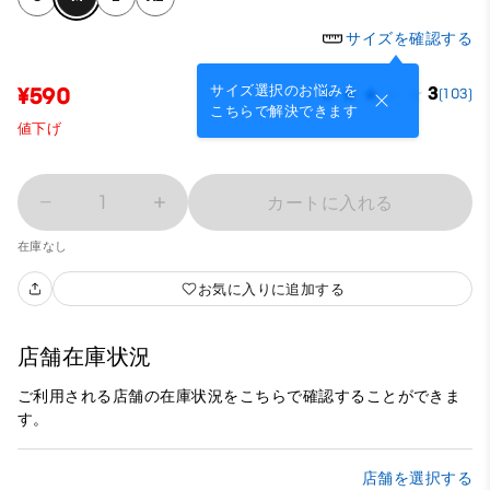
サイズを確認する
サイズ選択のお悩みを
¥590
3
(103)
こちらで解決できます
値下げ
1
カートに入れる
在庫なし
お気に入りに追加する
店舗在庫状況
ご利用される店舗の在庫状況をこちらで確認することができま
す。
店舗を選択する