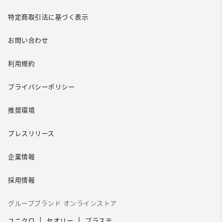
特定商取引法に基づく表示
お問い合わせ
利用規約
プライバシーポリシー
推奨環境
プレスリリース
企業情報
採用情報
グループブランド オンラインストア
ユニクロ
セオリー
プラステ