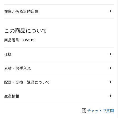
在庫がある近隣店舗
この商品について
商品番号: 339313
仕様
素材・お手入れ
配送・交換・返品について
生産情報
チャットで質問