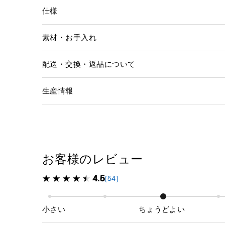
仕様
素材・お手入れ
配送・交換・返品について
生産情報
お客様のレビュー
4.5
(54)
小さい
ちょうどよい