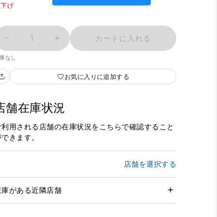
値下げ
1
カートに入れる
庫なし
お気に入りに追加する
店舗在庫状況
ご利用される店舗の在庫状況をこちらで確認すること
ができます。
店舗を選択する
在庫がある近隣店舗