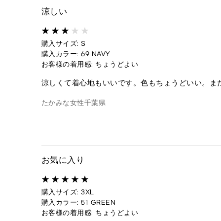
涼しい
購入サイズ: S
購入カラー: 69 NAVY
お客様の着用感: ちょうどよい
涼しくて着心地もいいです。色もちょうどいい。ま
たかみな
女性
千葉県
お気に入り
購入サイズ: 3XL
購入カラー: 51 GREEN
お客様の着用感: ちょうどよい