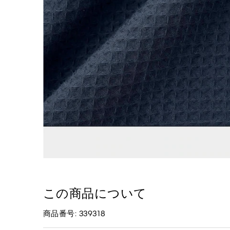
この商品について
商品番号: 339318