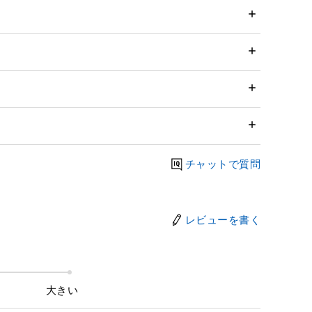
チャットで質問
レビューを書く
大きい