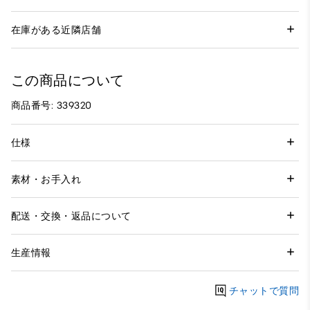
在庫がある近隣店舗
この商品について
商品番号: 339320
仕様
素材・お手入れ
配送・交換・返品について
生産情報
チャットで質問