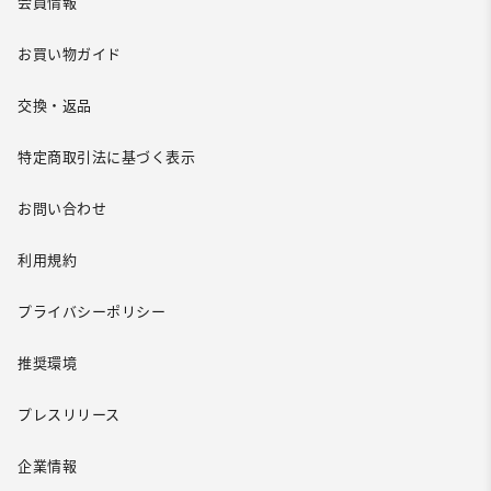
会員情報
お買い物ガイド
交換・返品
特定商取引法に基づく表示
お問い合わせ
利用規約
プライバシーポリシー
推奨環境
プレスリリース
企業情報