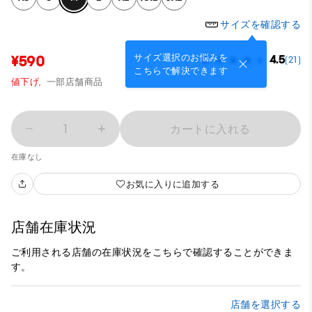
サイズを確認する
サイズ選択のお悩みを
¥590
4.5
(21)
こちらで解決できます
値下げ,
一部店舗商品
1
カートに入れる
在庫なし
お気に入りに追加する
店舗在庫状況
ご利用される店舗の在庫状況をこちらで確認することができま
す。
店舗を選択する