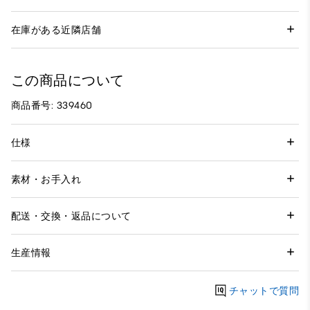
在庫がある近隣店舗
この商品について
商品番号: 339460
仕様
素材・お手入れ
配送・交換・返品について
生産情報
チャットで質問