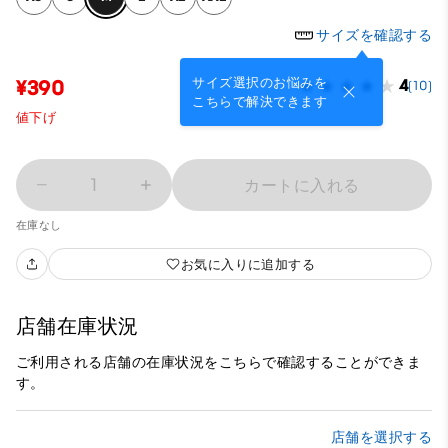
サイズを確認する
サイズ選択のお悩みを
¥390
4
(10)
こちらで解決できます
値下げ
1
カートに入れる
在庫なし
お気に入りに追加する
店舗在庫状況
ご利用される店舗の在庫状況をこちらで確認することができま
す。
店舗を選択する