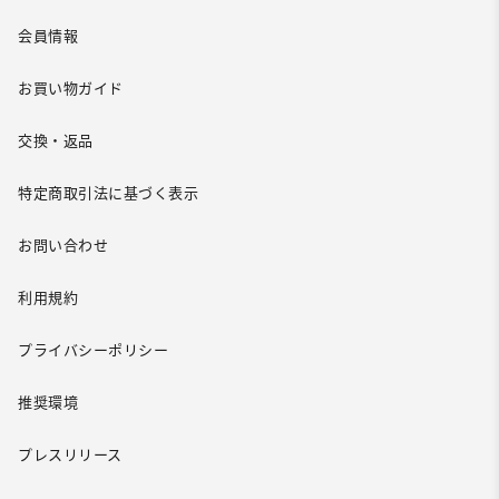
会員情報
お買い物ガイド
交換・返品
特定商取引法に基づく表示
お問い合わせ
利用規約
プライバシーポリシー
推奨環境
プレスリリース