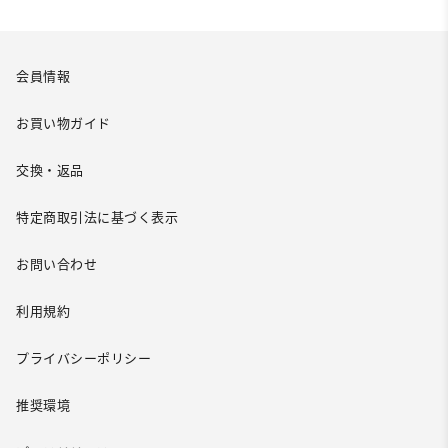
会員情報
お買い物ガイド
交換・返品
特定商取引法に基づく表示
お問い合わせ
利用規約
プライバシーポリシー
推奨環境